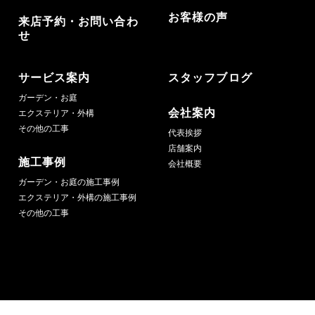
お客様の声
来店予約・お問い合わ
せ
サービス案内
スタッフブログ
ガーデン・お庭
会社案内
エクステリア・外構
その他の工事
代表挨拶
店舗案内
施工事例
会社概要
ガーデン・お庭の施工事例
エクステリア・外構の施工事例
その他の工事