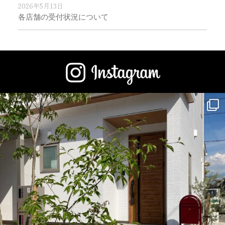
2026年5月13日
各店舗の受付状況について