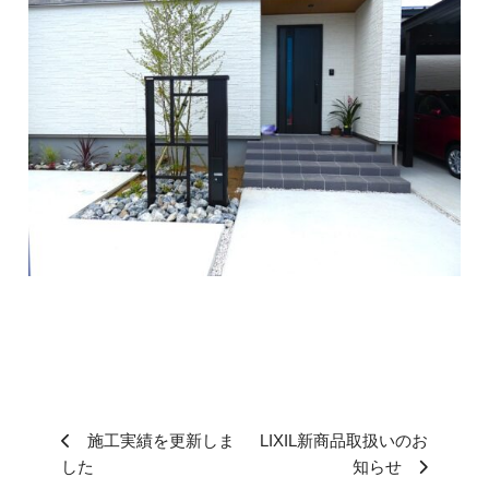
施工実績を更新しま
LIXIL新商品取扱いのお
した
知らせ