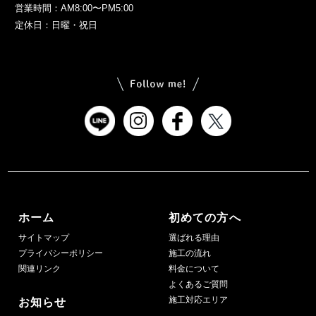
営業時間：AM8:00〜PM5:00
定休日：日曜・祝日
ホーム
初めての方へ
サイトマップ
選ばれる理由
プライバシーポリシー
施工の流れ
関連リンク
料金について
よくあるご質問
施工対応エリア
お知らせ