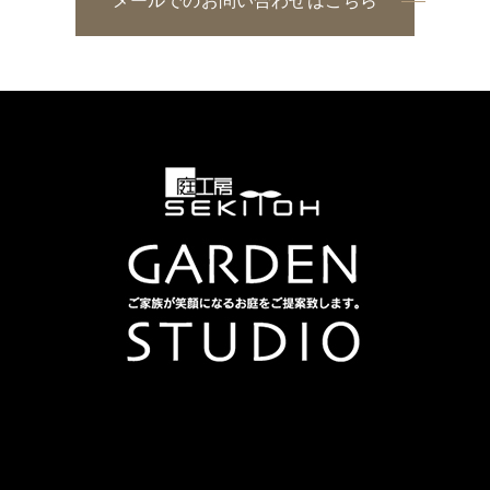
メールでのお問い合わせはこちら