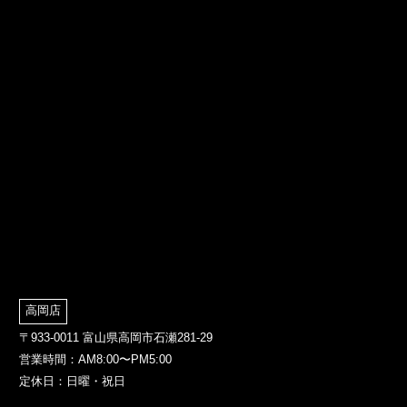
高岡店
〒933-0011 富山県高岡市石瀬281-29
営業時間：AM8:00〜PM5:00
定休日：日曜・祝日