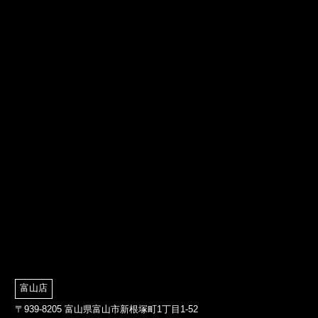
富山店
〒939-8205 富山県富山市新根塚町1丁目1-52