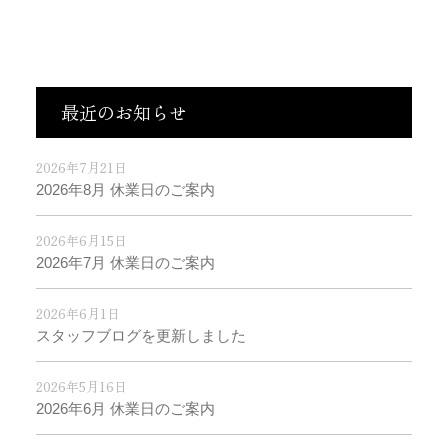
最近のお知らせ
2026年7月21日
2026年8月 休業日のご案内
2026年6月15日
2026年7月 休業日のご案内
2026年6月1日
スタッフブログを更新しました
2026年5月16日
2026年6月 休業日のご案内