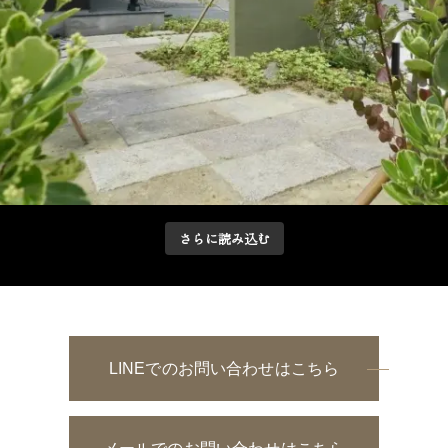
さらに読み込む
LINEでのお問い合わせはこちら