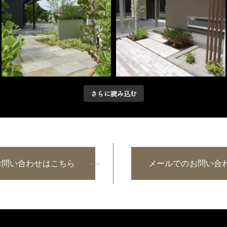
さらに読み込む
のお問い合わせはこちら
メールでのお問い合