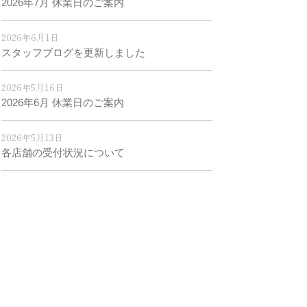
2026年7月 休業日のご案内
2026年6月1日
スタッフブログを更新しました
2026年5月16日
2026年6月 休業日のご案内
2026年5月13日
各店舗の受付状況について