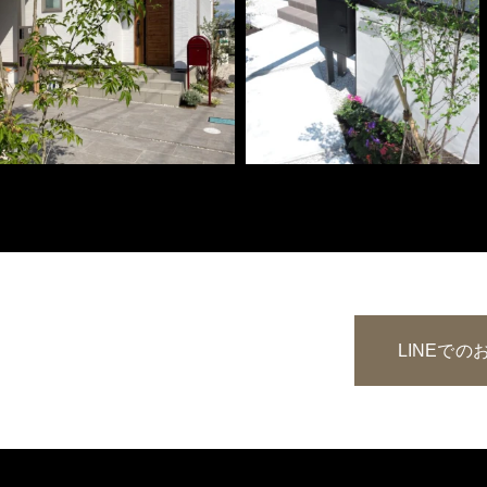
LINEで