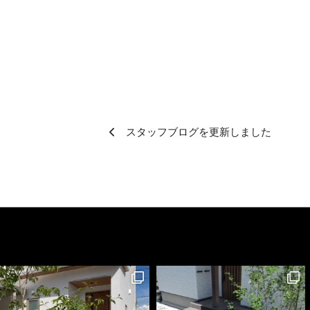
スタッフブログを更新しました