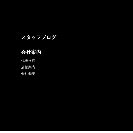
スタッフブログ
会社案内
代表挨拶
店舗案内
会社概要