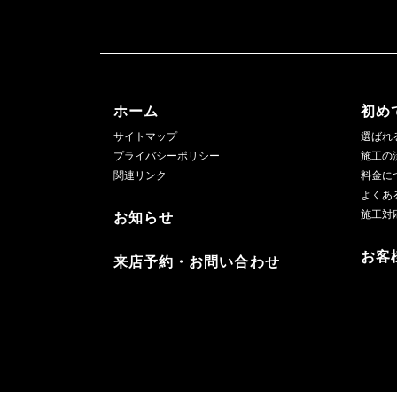
ホーム
初め
サイトマップ
選ばれ
プライバシーポリシー
施工の
関連リンク
料金に
よくあ
施工対
お知らせ
お客
来店予約・お問い合わせ