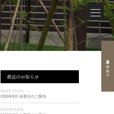
来店予約・お問い合わせ
最近のお知らせ
2026年7月21日
2026年8月 休業日のご案内
2026年6月15日