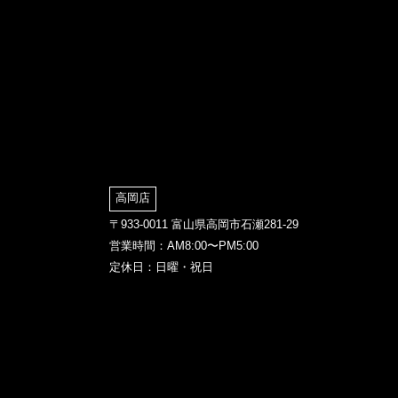
高岡店
〒933-0011 富山県高岡市石瀬281-29
営業時間：AM8:00〜PM5:00
定休日：日曜・祝日