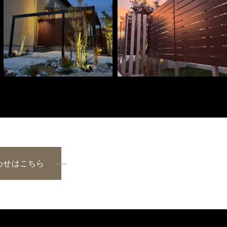
わせはこちら