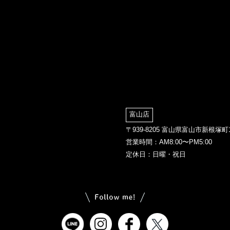
富山店
〒939-8205 富山県富山市新根塚町1
営業時間：AM8:00〜PM5:00
定休日：日曜・祝日