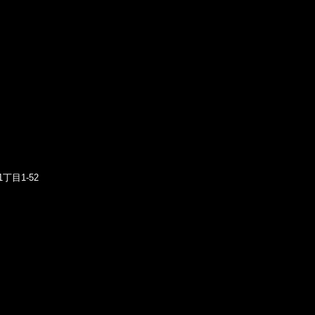
丁目1-52