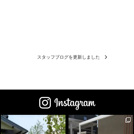
スタッフブログを更新しました