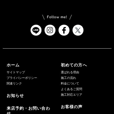
ホーム
初めての方へ
サイトマップ
選ばれる理由
プライバシーポリシー
施工の流れ
関連リンク
料金について
よくあるご質問
施工対応エリア
お知らせ
お客様の声
来店予約・お問い合わ
せ