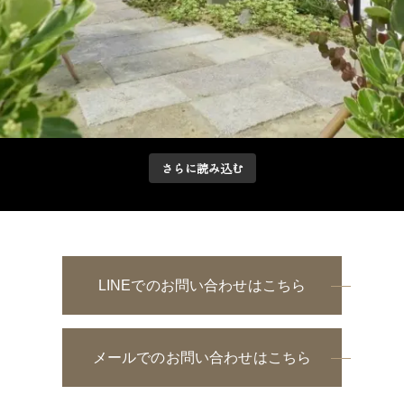
さらに読み込む
LINEでのお問い合わせはこちら
メールでのお問い合わせはこちら