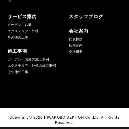
サービス案内
スタッフブログ
ガーデン・お庭
会社案内
エクステリア・外構
その他の工事
代表挨拶
店舗案内
施工事例
会社概要
ガーデン・お庭の施工事例
エクステリア・外構の施工事例
その他の工事
Copyright ©
2026 NIWAKOBO SEKITOH Co.,Ltd. All Rights
Reserved.