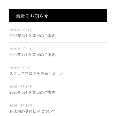
最近のお知らせ
2026年7月21日
2026年8月 休業日のご案内
2026年6月15日
2026年7月 休業日のご案内
2026年6月1日
スタッフブログを更新しました
2026年5月16日
2026年6月 休業日のご案内
2026年5月13日
各店舗の受付状況について