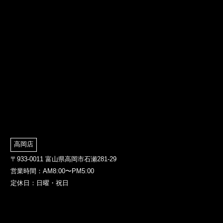
高岡店
〒933-0011 富山県高岡市石瀬281-29
営業時間：AM8:00〜PM5:00
定休日：日曜・祝日