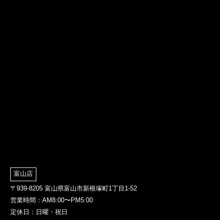
富山店
〒939-8205 富山県富山市新根塚町1丁目1-52
営業時間：AM8:00〜PM5:00
定休日：日曜・祝日