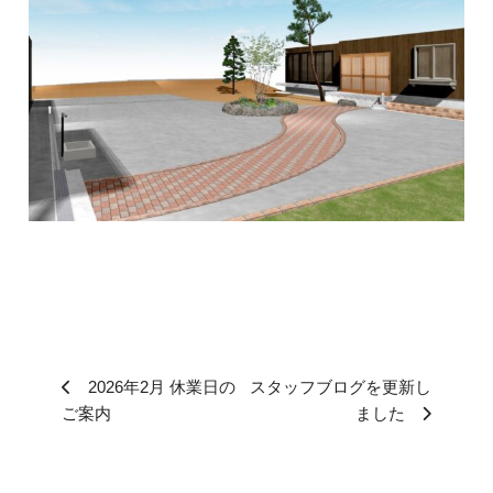
2026年2月 休業日の
スタッフブログを更新し
ご案内
ました